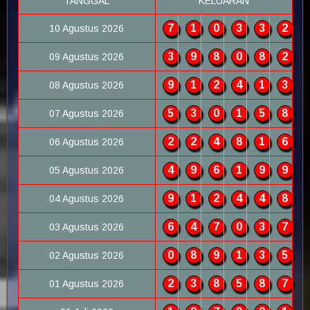
TANGGAL
KELUARAN
7
1
0
3
3
2
10 Agustus 2026
3
9
8
0
8
2
09 Agustus 2026
9
1
2
4
1
3
08 Agustus 2026
5
3
0
1
5
8
07 Agustus 2026
2
2
4
8
1
6
06 Agustus 2026
4
9
6
1
9
9
05 Agustus 2026
9
1
2
4
4
8
04 Agustus 2026
6
4
7
0
3
7
03 Agustus 2026
0
8
9
1
3
5
02 Agustus 2026
2
3
8
5
8
7
01 Agustus 2026