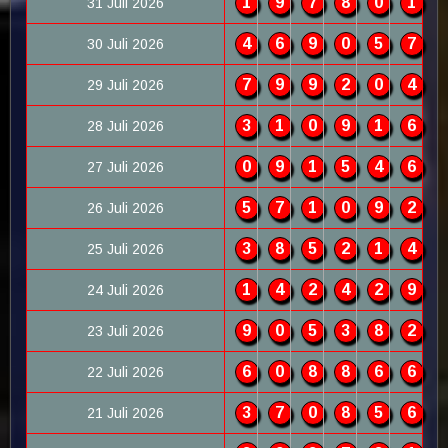
1
9
7
8
0
1
31 Juli 2026
4
6
9
0
5
7
30 Juli 2026
7
9
9
2
0
4
29 Juli 2026
3
1
0
9
1
6
28 Juli 2026
0
9
1
5
4
6
27 Juli 2026
5
7
1
0
9
2
26 Juli 2026
3
8
5
2
1
4
25 Juli 2026
1
4
2
4
2
9
24 Juli 2026
9
0
5
3
8
2
23 Juli 2026
6
0
8
8
6
6
22 Juli 2026
3
7
0
8
5
6
21 Juli 2026