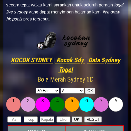
secara tepat waktu kami sarankan untuk seluruh pemain
togel
live sydney
yang dapat menyimpan halaman kami
live draw
hk pools
pres tersebut.
KOCOK SYDNEY
|
Kocok Sdy
|
Data Sydney
Togel
Bola Merah Sydney 6D
OK
1
2
3
4
5
6
7
8